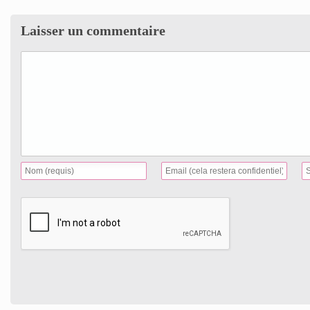
Laisser un commentaire