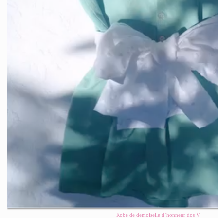
Robe de demoiselle d’honneur dos V