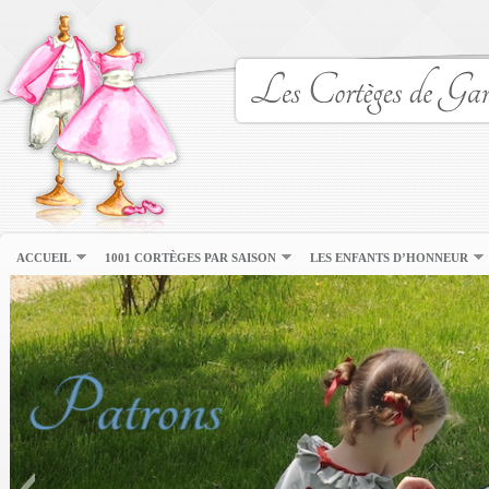
ACCUEIL
1001 CORTÈGES PAR SAISON
LES ENFANTS D’HONNEUR