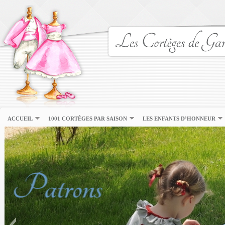
ACCUEIL
1001 CORTÈGES PAR SAISON
LES ENFANTS D’HONNEUR