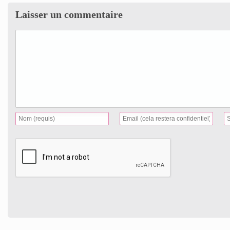
Laisser un commentaire