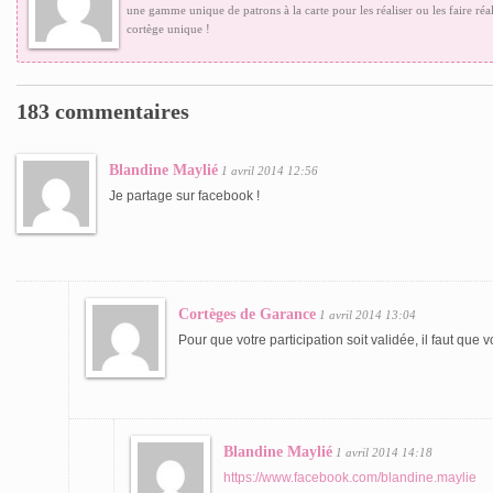
une gamme unique de patrons à la carte pour les réaliser ou les faire réal
cortège unique !
183 commentaires
Blandine Maylié
1 avril 2014 12:56
Je partage sur facebook !
Cortèges de Garance
1 avril 2014 13:04
Pour que votre participation soit validée, il faut que vou
Blandine Maylié
1 avril 2014 14:18
https://www.facebook.com/blandine.maylie