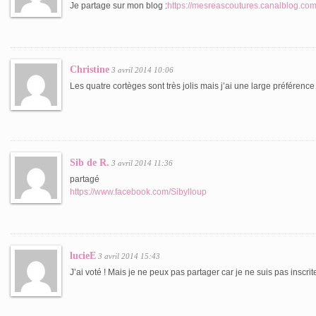
Je partage sur mon blog :
https://mesreascoutures.canalblog.com
Christine
3 avril 2014 10:06
Les quatre cortèges sont très jolis mais j’ai une large préférenc
Sib de R.
3 avril 2014 11:36
partagé
https://www.facebook.com/Sibylloup
lucieE
3 avril 2014 15:43
J’ai voté ! Mais je ne peux pas partager car je ne suis pas inscrite