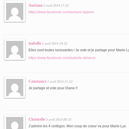
Auriane
2 avril 2014 17:52
https://www.facebook.com/auriane.lippens
isabelle
2 avril 2014 19:52
Elles sont toutes ravissantes ! Je vote et je partage pour Marie-L
https://www.facebook.com/isabelle.delance
Constance
2 avril 2014 21:52
Je partage et vote pour Diane !!
Christelle
3 avril 2014 09:33
J’admire les 4 cortèges. Mon coup de coeur va pour Marie-Lys.