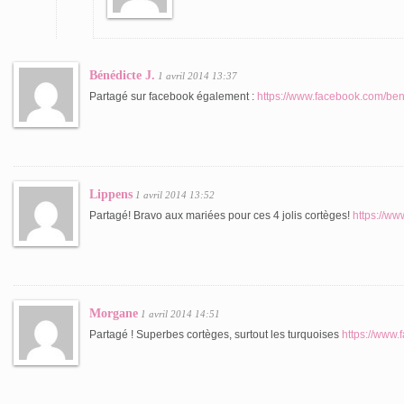
Bénédicte J.
1 avril 2014 13:37
Partagé sur facebook également :
https://www.facebook.com/ben
Lippens
1 avril 2014 13:52
Partagé! Bravo aux mariées pour ces 4 jolis cortèges!
https://w
Morgane
1 avril 2014 14:51
Partagé ! Superbes cortèges, surtout les turquoises
https://www