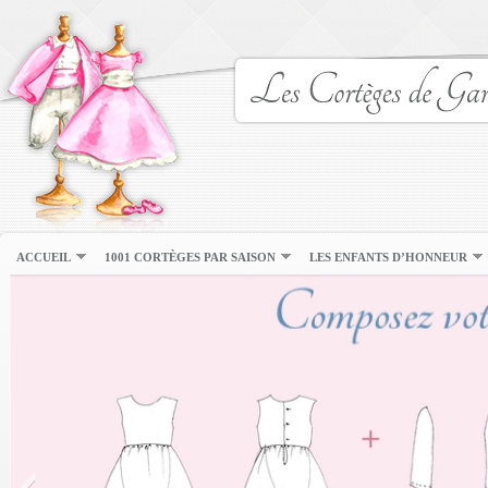
ACCUEIL
1001 CORTÈGES PAR SAISON
LES ENFANTS D’HONNEUR