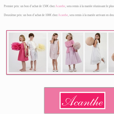
Premier prix: un bon d’achat de 150€ chez
Acanthe
, sera remis à la mariée réunissant le plu
Deuxième prix: un bon d’achat de 100€ chez
Acanthe
, sera remis à la mariée arrivant en de